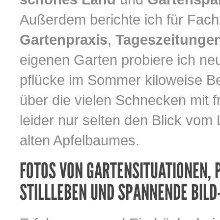
Außerdem berichte ich für Fach
Gartenpraxis
,
Tageszeitunge
eigenen Garten probiere ich n
pflücke im Sommer kiloweise Bee
über die vielen Schnecken mit 
leider nur selten den Blick vom
alten Apfelbaumes.
FOTOS VON GARTENSITUATIONEN,
STILLLEBEN UND SPANNENDE BIL