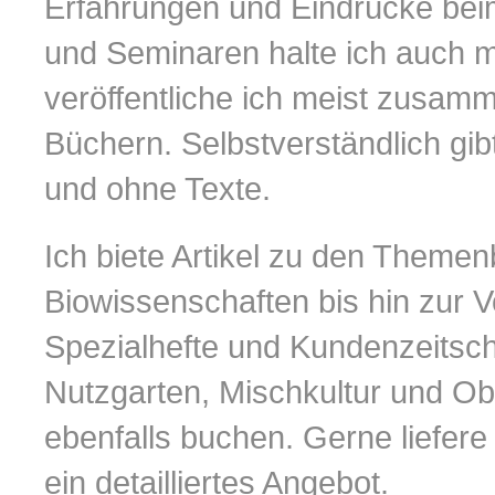
Erfahrungen und Eindrücke be
und Seminaren halte ich auch mi
veröffentliche ich meist zusamm
Büchern. Selbstverständlich gi
und ohne Texte.
Ich biete Artikel zu den Theme
Biowissenschaften bis hin zur V
Spezialhefte und Kundenzeitsch
Nutzgarten, Mischkultur und O
ebenfalls buchen. Gerne liefere
ein detailliertes Angebot.