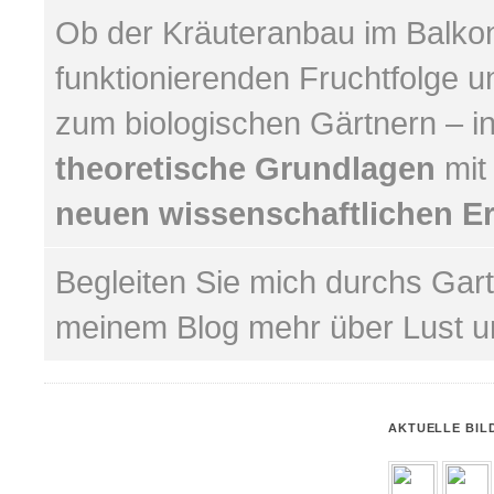
Ob der Kräuteranbau im Balkon
funktionierenden Fruchtfolge u
zum biologischen Gärtnern – 
theoretische Grundlagen
mit
neuen wissenschaftlichen E
Begleiten Sie mich durchs Gar
meinem Blog mehr über Lust un
AKTUELLE BIL